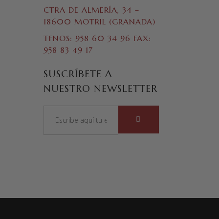
CTRA DE ALMERÍA, 34 –
18600 MOTRIL (GRANADA)
TFNOS: 958 60 34 96 FAX:
958 83 49 17
SUSCRÍBETE A
NUESTRO NEWSLETTER