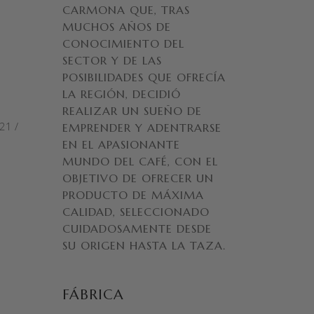
CARMONA QUE, TRAS
MUCHOS AÑOS DE
CONOCIMIENTO DEL
SECTOR Y DE LAS
POSIBILIDADES QUE OFRECÍA
LA REGIÓN, DECIDIÓ
REALIZAR UN SUEÑO DE
021
EMPRENDER Y ADENTRARSE
EN EL APASIONANTE
MUNDO DEL CAFÉ, CON EL
OBJETIVO DE OFRECER UN
PRODUCTO DE MÁXIMA
CALIDAD, SELECCIONADO
CUIDADOSAMENTE DESDE
SU ORIGEN HASTA LA TAZA.
FÁBRICA