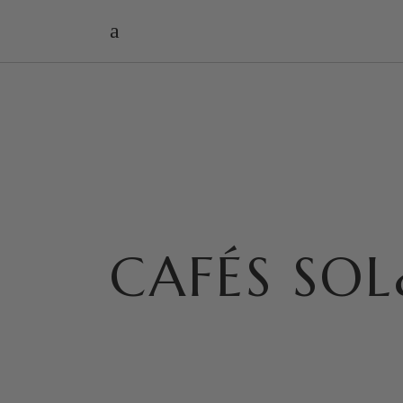
CAFÉS SO