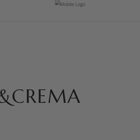
L&CREMA