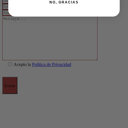
NO, GRACIAS
Acepto la
Política de Privacidad