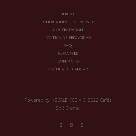
INICIO
CONDICIONES GENERALES DE
CONTRATACIÓN
POLÍTICA DE PRIVACIDAD
FAQ
MAPA WEB
CONTACTO
POLÍTICA DE CALIDAD
Powered by
INSCALE MEDIA
© 2022 Cafés
Sol&Crema.