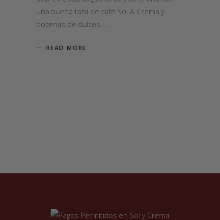
una buena taza de café Sol & Crema y
docenas de dulces.
READ MORE