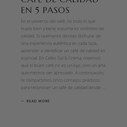
EN 5 PASOS
En el universo del café, no todo lo que
huele bien y tiene espuma es sinónimo de
calidad. Si realmente deseas disfrutar de
una experiencia auténtica en cada taza,
aprender a identificar un café de calidad es
esencial. En Cafés Sol & Crema, creemos
que el buen café no es un lujo, sino un arte
que merece ser apreciado. A continuación,
te compartimos cinco consejos prácticos
para reconocer un café de calidad desde
READ MORE