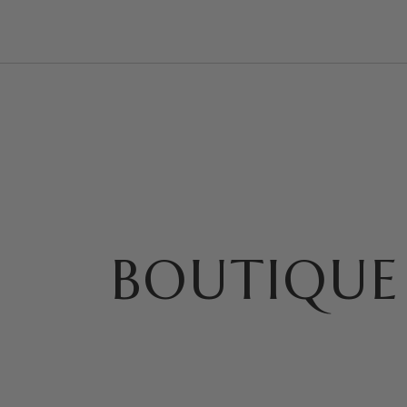
BOUTIQUE