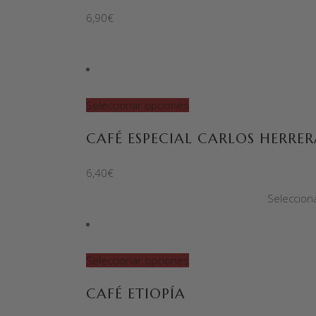
6,90
€
Seleccionar opciones
CAFÉ ESPECIAL CARLOS HERRER
6,40
€
Seleccion
Seleccionar opciones
CAFÉ ETIOPÍA