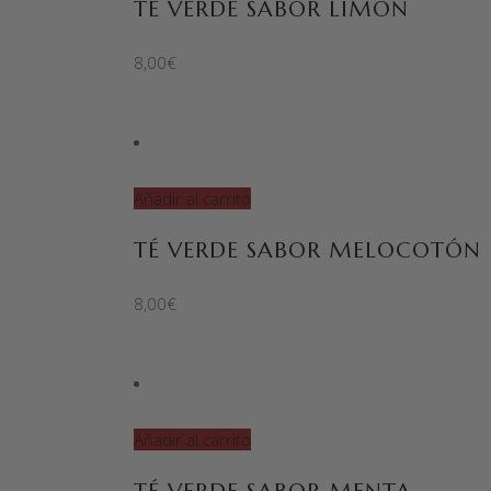
TÉ VERDE SABOR LIMÓN
8,00
€
Añadir al carrito
TÉ VERDE SABOR MELOCOTÓN
8,00
€
Añadir al carrito