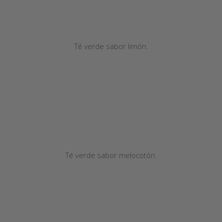
Té verde sabor limón.
Té verde sabor melocotón.