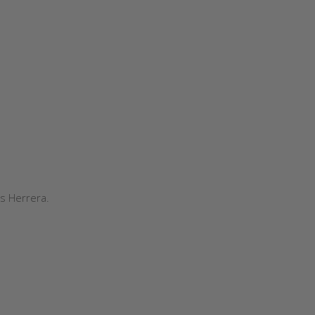
s Herrera.