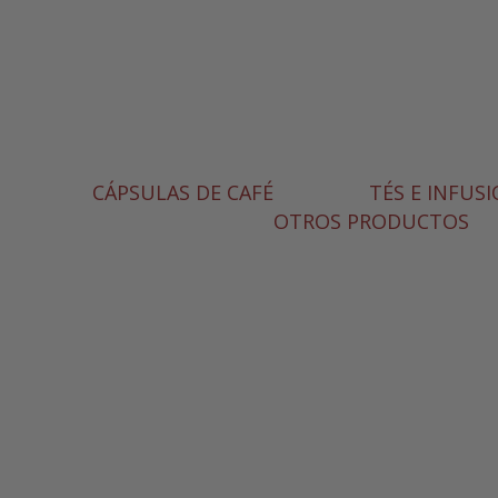
CÁPSULAS DE CAFÉ
TÉS E INFUS
OTROS PRODUCTOS