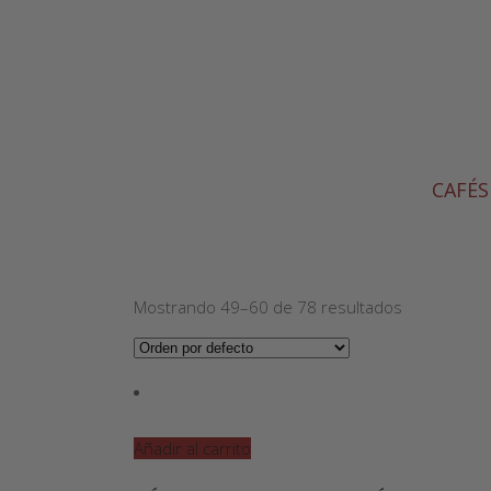
CAFÉS
Mostrando 49–60 de 78 resultados
Añadir al carrito