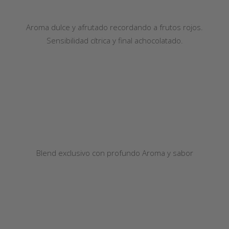
Aroma dulce y afrutado recordando a frutos rojos.
Sensibilidad cítrica y final achocolatado.
Blend exclusivo con profundo Aroma y sabor