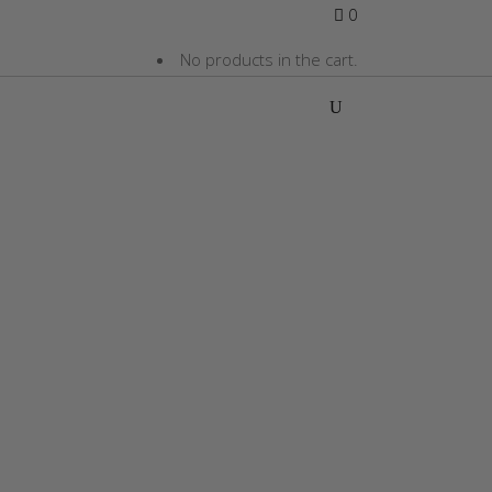
0
No products in the cart.