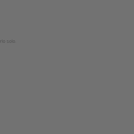
rlo solo.