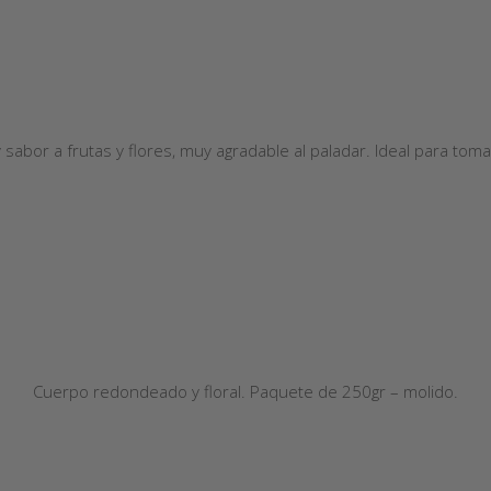
sabor a frutas y flores, muy agradable al paladar. Ideal para toma
Cuerpo redondeado y floral. Paquete de 250gr – molido.