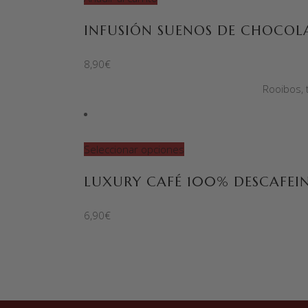
INFUSIÓN SUENOS DE CHOCOL
8,90
€
Rooibos, 
Seleccionar opciones
LUXURY CAFÉ 100% DESCAFEI
6,90
€