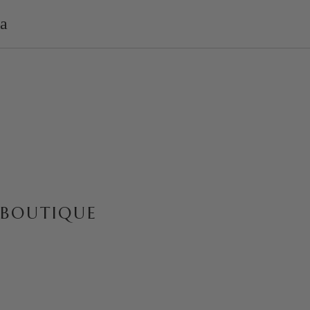
BOUTIQUE