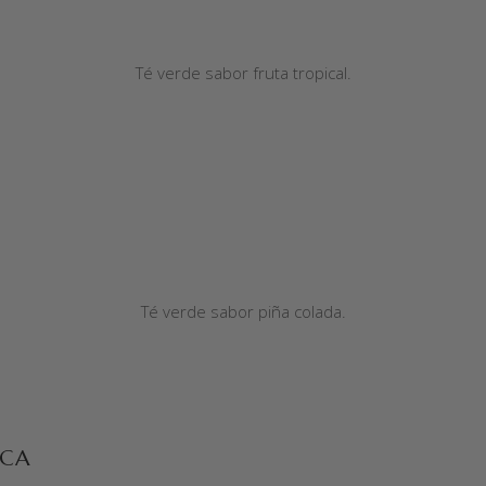
Té verde sabor fruta tropical.
Té verde sabor piña colada.
ICA