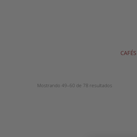
CAFÉS
Mostrando 49–60 de 78 resultados