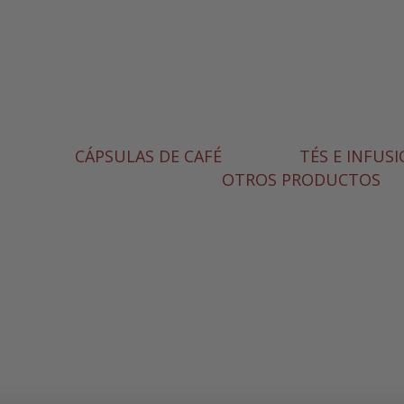
CÁPSULAS DE CAFÉ
TÉS E INFUS
OTROS PRODUCTOS