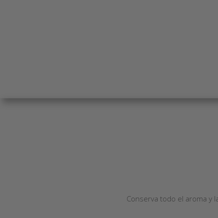
Conserva todo el aroma y la