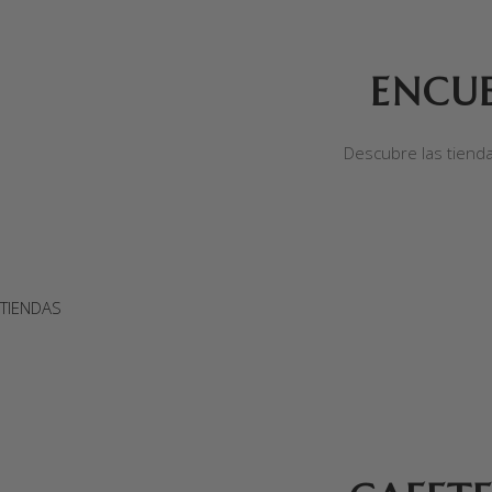
ENCU
Descubre las tiend
TIENDAS