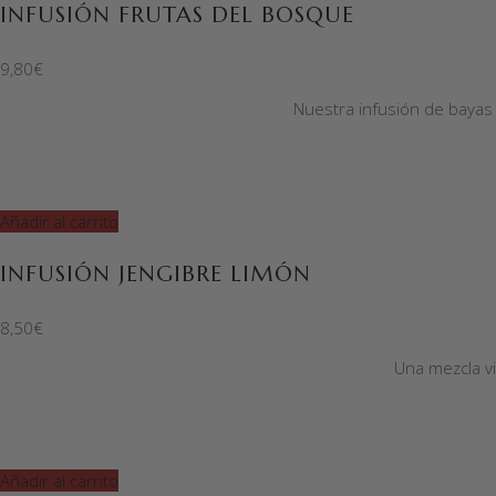
INFUSIÓN FRUTAS DEL BOSQUE
9,80
€
Nuestra infusión de bayas 
Añadir al carrito
INFUSIÓN JENGIBRE LIMÓN
8,50
€
Una mezcla vi
Añadir al carrito