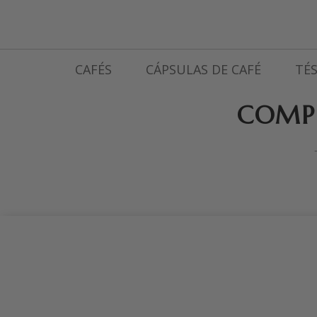
CAFÉS
CÁPSULAS DE CAFÉ
TÉS
COMP