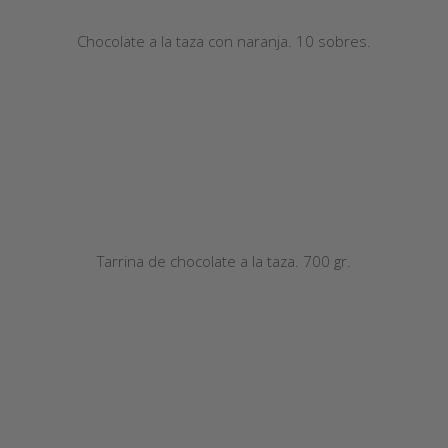
Chocolate a la taza con naranja. 10 sobres.
Tarrina de chocolate a la taza. 700 gr.