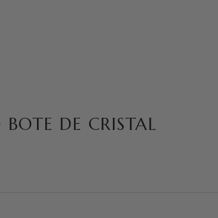
BOTE DE CRISTAL