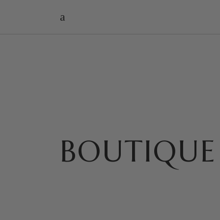
BOUTIQUE