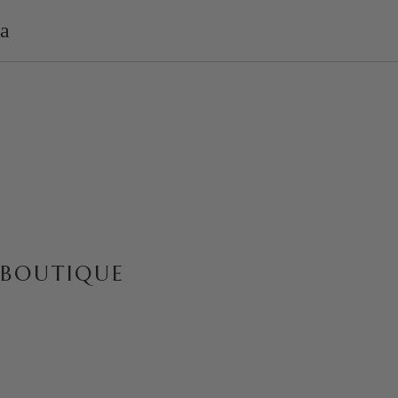
BOUTIQUE