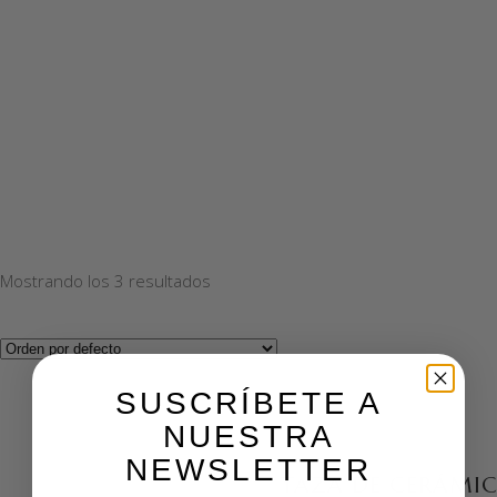
Mostrando los 3 resultados
SUSCRÍBETE A
NUESTRA
NEWSLETTER
TAZA DE CERÁMI