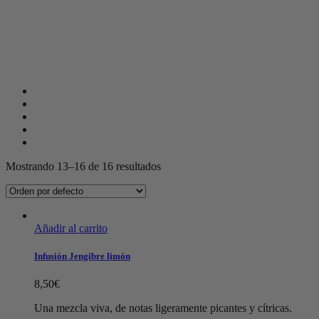
Mostrando 13–16 de 16 resultados
Añadir al carrito
Infusión Jengibre limón
8,50
€
Una mezcla viva, de notas ligeramente picantes y cítricas.