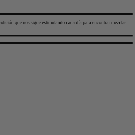
radición que nos sigue estimulando cada día para encontrar mezclas