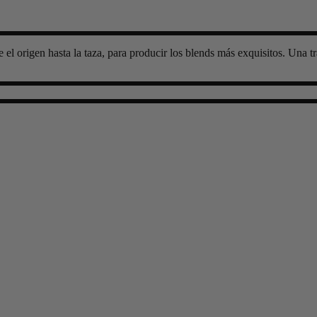
l origen hasta la taza, para producir los blends más exquisitos. Una t