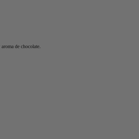
 y aroma de chocolate.