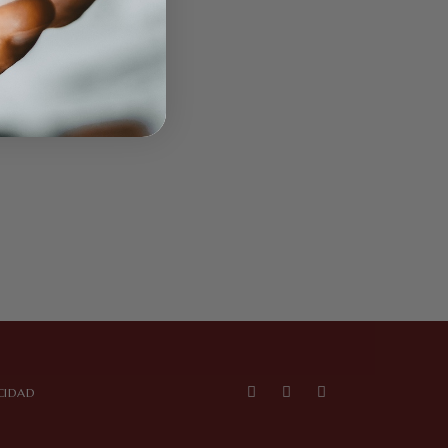
ACIDAD