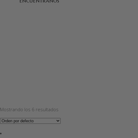
ENCUÉNTRANOS
Mostrando los 6 resultados