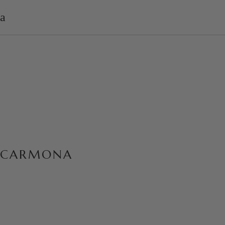
CARMONA