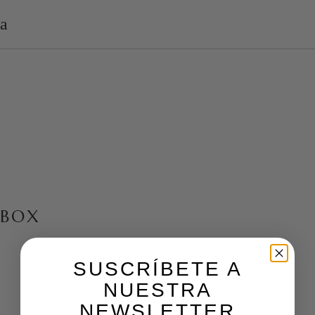
BOX
SUSCRÍBETE A
NUESTRA
NEWSLETTER